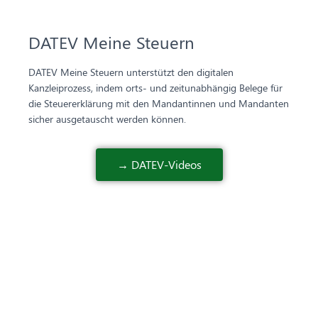
DATEV Meine Steuern
DATEV Meine Steuern unterstützt den digitalen
Kanzleiprozess, indem orts- und zeitunabhängig Belege für
die Steuererklärung mit den Mandantinnen und Mandanten
sicher ausgetauscht werden können.
→ DATEV-Videos