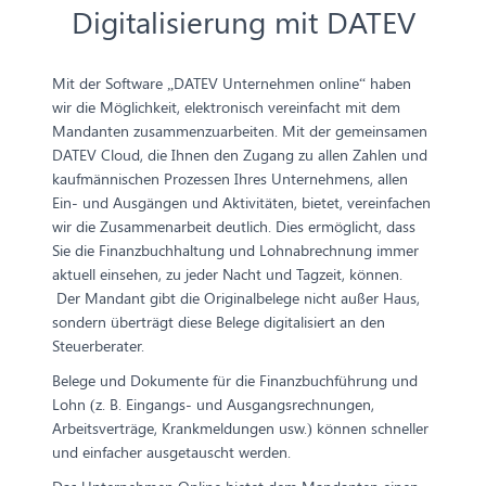
Digitalisierung mit DATEV
Mit der Software „DATEV Unternehmen online“ haben
wir die Möglichkeit, elektronisch vereinfacht mit dem
Mandanten zusammenzuarbeiten. Mit der gemeinsamen
DATEV Cloud, die Ihnen den Zugang zu allen Zahlen und
kaufmännischen Prozessen Ihres Unternehmens, allen
Ein- und Ausgängen und Aktivitäten, bietet, vereinfachen
wir die Zusammenarbeit deutlich. Dies ermöglicht, dass
Sie die Finanzbuchhaltung und Lohnabrechnung immer
aktuell einsehen, zu jeder Nacht und Tagzeit, können.
Der Mandant gibt die Originalbelege nicht außer Haus,
sondern überträgt diese Belege digitalisiert an den
Steuerberater.
Belege und Dokumente für die Finanzbuchführung und
Lohn (z. B. Eingangs- und Ausgangsrechnungen,
Arbeitsverträge, Krankmeldungen usw.) können schneller
und einfacher ausgetauscht werden.