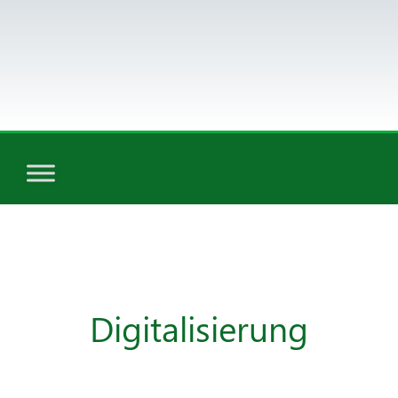
Digitalisierung