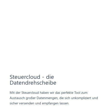
Steuercloud - die
Datendrehscheibe
Mit der Steuercloud haben wir das perfekte Tool zum
Austausch großer Datenmengen, die sich unkompliziert und
sicher versenden und empfangen lassen.