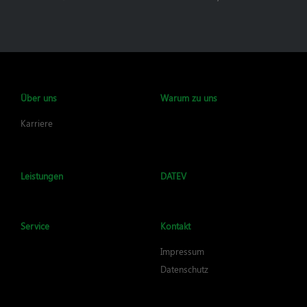
Über uns
Warum zu uns
Karriere
Leistungen
DATEV
Service
Kontakt
Impressum
Datenschutz