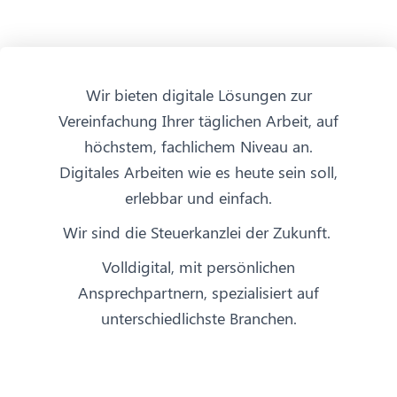
Wir bieten digitale Lösungen zur
Vereinfachung Ihrer täglichen Arbeit, auf
höchstem, fachlichem Niveau an.
Digitales Arbeiten wie es heute sein soll,
erlebbar und einfach.
Wir sind die Steuerkanzlei der Zukunft.
Volldigital, mit persönlichen
Ansprechpartnern, spezialisiert auf
unterschiedlichste Branchen.