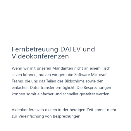
Fernbetreuung DATEV und
Videokonferenzen
Wenn wir mit unseren Mandanten nicht an einem Tisch
sitzen können, nutzen wir gern die Software Microsoft
Teams, die uns das Teilen des Bildschirms sowie den
einfachen Datentransfer ermöglicht. Die Besprechungen
können somit einfacher und schneller gestaltet werden.
Videokonferenzen dienen in der heutigen Zeit immer mehr
zur Vereinfachung von Besprechungen.